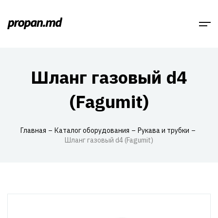
Шланг газовый d4
(Fagumit)
Главная
Каталог оборудования
Рукава и трубки
Шланг газовый d4 (Fagumit)