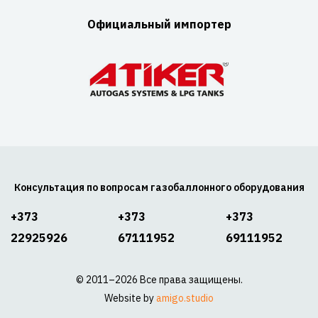
Официальный импортер
Консультация по вопросам газобаллонного оборудования
+373
+373
+373
22925926
67111952
69111952
© 2011–2026 Все права защищены.
Website by
amigo.studio