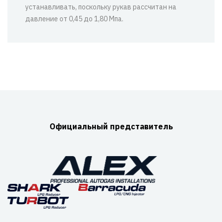
устанавливать, поскольку рукав рассчитан на
давление от 0,45 до 1,80 Мпа.
Официальный представитель