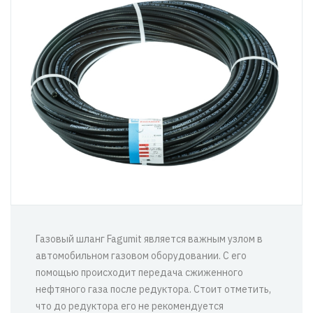
Газовый шланг Fagumit является важным узлом в
автомобильном газовом оборудовании. С его
помощью происходит передача сжиженного
нефтяного газа после редуктора. Стоит отметить,
что до редуктора его не рекомендуется