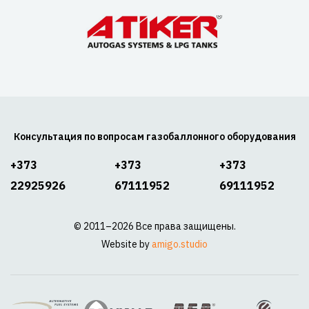
Консультация по вопросам газобаллонного оборудования
+373
+373
+373
22925926
67111952
69111952
© 2011–2026 Все права защищены.
Website by
amigo.studio