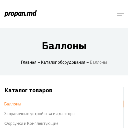
Баллоны
Главная
Каталог оборудования
Баллоны
Каталог товаров
Баллоны
Заправочные устройства и адапторы
Форсунки и Комплектующие