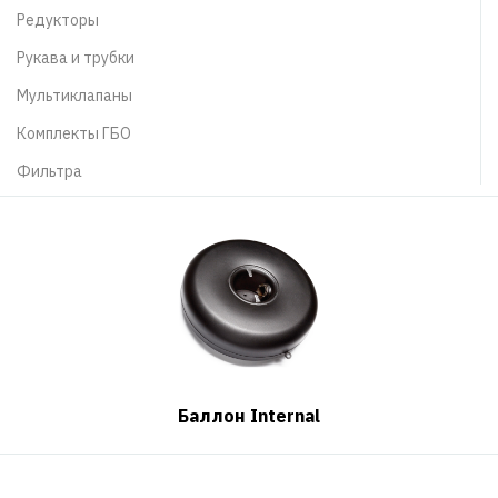
Редукторы
Рукава и трубки
Мультиклапаны
Комплекты ГБО
Фильтра
Баллон Internal