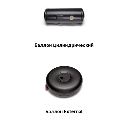
Баллон цилиндрический
Баллон External