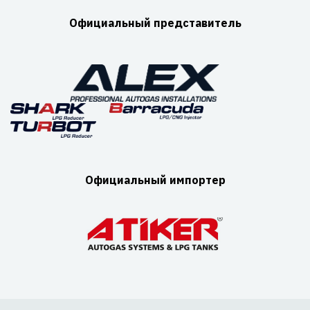
Официальный представитель
Официальный импортер