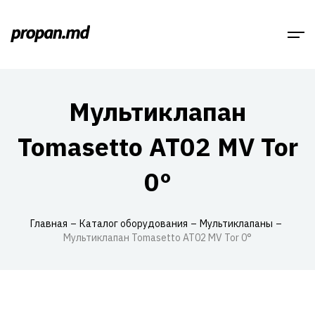
Мультиклапан
Tomasetto AT02 MV Tor
0°
Главная
Каталог оборудования
Мультиклапаны
Мультиклапан Tomasetto AT02 MV Tor 0°