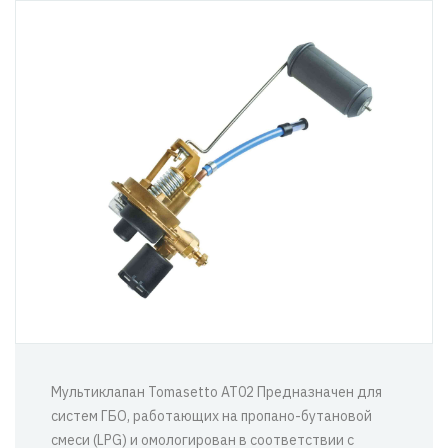
Мультиклапан Tomasetto AT02 Предназначен для
систем ГБО, работающих на пропано-бутановой
смеси (LPG) и омологирован в соответствии с