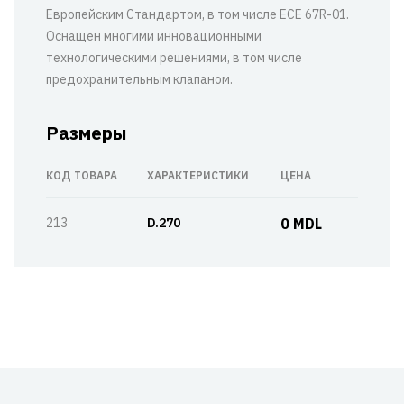
Европейским Стандартом, в том числе ECE 67R-01.
Оснащен многими инновационными
технологическими решениями, в том числе
предохранительным клапаном.
Размеры
КОД ТОВАРА
ХАРАКТЕРИСТИКИ
ЦЕНА
213
D.270
0 MDL